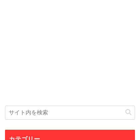
カテゴリー