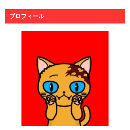
プロフィール