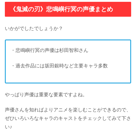
《鬼滅の刃》悲鳴嶼行冥の声優まとめ
いかがでしたでしょうか？
・悲鳴嶼行冥の声優は杉田智和さん
・過去作品には坂田銀時など主要キャラ多数
やっぱり声優は重要な要素ですよね。
声優さんを知ればよりアニメを楽しむことができるので、
ぜひいろいろなキャラのキャストをチェックしてみて下さ
い♪