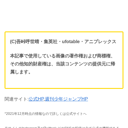
(C)吾峠呼世晴・集英社・ufotable・アニプレックス
本記事で使用している画像の著作権および商標権、
その他知的財産権は、当該コンテンツの提供元に帰
属します。
関連サイト:
公式HP
,
週刊少年ジャンプHP
*2021年12月時点の情報なので詳しくは公式サイトへ