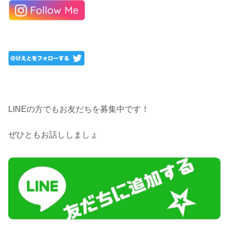
LINEの方でもお友だちを募集中です！
ぜひともお話ししましょ