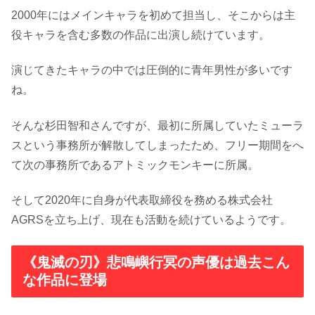
2000年にはメインキャラを初めて担当し、そこからは主
役キャラを含む多数の作品に出演し続けています。
演じてきたキャラの中では圧倒的に青年男性が多いです
ね。
そんな杉田智和さんですが、最初に所属していたミューラ
スという事務所が解散してしまったため、フリー期間をへ
て次の事務所であるアトミックモンキーに所属。
そして2020年に自身が代表取締役を務める株式会社
AGRSを立ち上げ、現在も活動を続けているようです。
《鬼滅の刃》悲鳴嶼行冥の声優は過去こん
な作品に登場