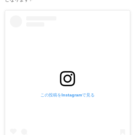
この投稿をInstagramで見る