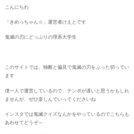
こんにちわ
「きめっちゃん☆」運営者けえとです
鬼滅の刃にどっぷりの理系大学生
このサイトでは、独断と偏見で鬼滅の刃をぶった切ってい
ます
僕一人で運営しているので、テンポが遅いと思うかもしれ
ませんが、ぜひ楽しんでいってくださいね
インスタでは鬼滅クイズなんかをやっているのでこちらも
あわせてどうぞ～