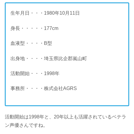
生年月日・・・1980年10月11日
身長・・・・・177cm
血液型・・・・B型
出身地・・・・埼玉県比企郡嵐山町
活動開始・・・1998年
事務所・・・・株式会社AGRS
活動開始は1998年と、20年以上も活躍されているベテラ
ン声優さんですね。