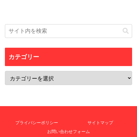
カテゴリー
プライバシーポリシー
サイトマップ
お問い合わせフォーム