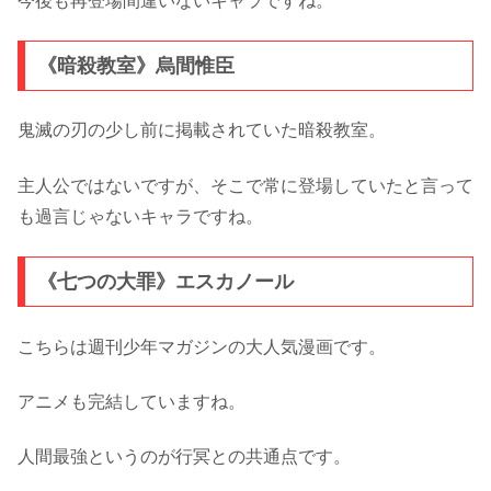
今後も再登場間違いないキャラですね。
《暗殺教室》烏間惟臣
鬼滅の刃の少し前に掲載されていた暗殺教室。
主人公ではないですが、そこで常に登場していたと言って
も過言じゃないキャラですね。
《七つの大罪》エスカノール
こちらは週刊少年マガジンの大人気漫画です。
アニメも完結していますね。
人間最強というのが行冥との共通点です。