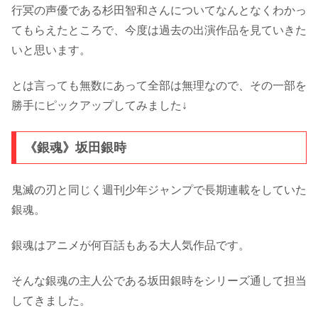
行冥の声優である杉田智和さんについてなんとなくわかっ
てもらえたところで、今度は過去の出演作品を見ていきた
いと思います。
とは言っても無数にあって全部は無理なので、その一部を
勝手にピックアップしてみました↓
《銀魂》坂田銀時
鬼滅の刃と同じく週刊少年ジャンプで長期連載をしていた
銀魂。
銀魂はアニメが何百話もある大人気作品です。
そんな銀魂の主人公である坂田銀時をシリーズ通して担当
してきました。