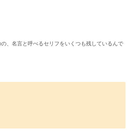
のの、名言と呼べるセリフをいくつも残しているんで