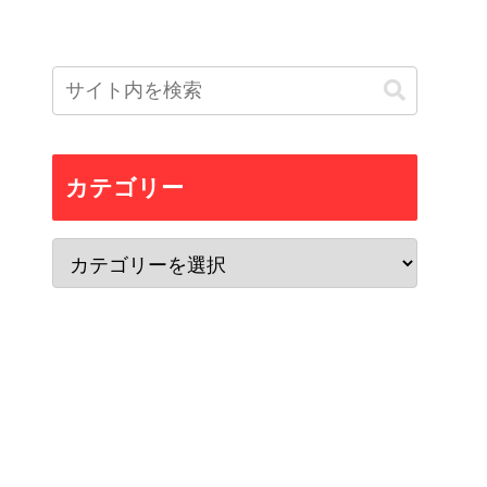
カテゴリー