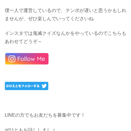
僕一人で運営しているので、テンポが遅いと思うかもしれ
ませんが、ぜひ楽しんでいってくださいね
インスタでは鬼滅クイズなんかをやっているのでこちらも
あわせてどうぞ～
LINEの方でもお友だちを募集中です！
ぜひともお話ししましょ