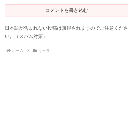
コメントを書き込む
日本語が含まれない投稿は無視されますのでご注意くださ
い。（スパム対策）
ホーム
キャラ