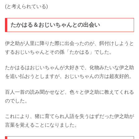
(と考えられている)
たかはる＆おじいちゃんとの出会い
伊之助が人里に降りた際に出会ったのが、餌付けしようと
するおじいちゃんとその孫「たかはる」でした。
たかはるはおじいちゃんが大好きで、化物みたいな伊之助
を追い払おうとしますが、おじいちゃんの方は超友好的。
百人一首の読み聞かせなど、色々と伊之助に教えてくれる
のでした。
これにより、猪に育てられ人語を失うはずだった伊之助が
言葉を覚えることになりました。