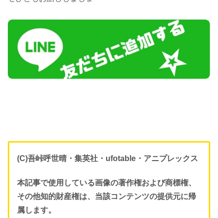
(C)吾峠呼世晴・集英社・ufotable・アニプレックス
本記事で使用している画像の著作権および商標権、
その他知的財産権は、当該コンテンツの提供元に帰
属します。