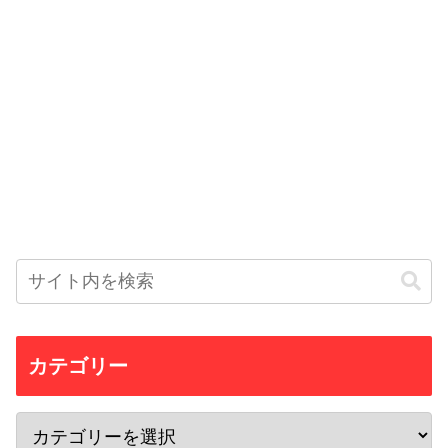
カテゴリー