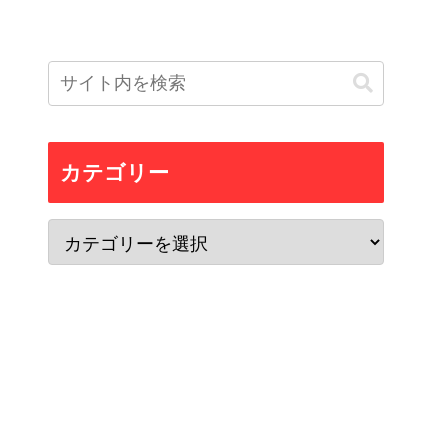
カテゴリー