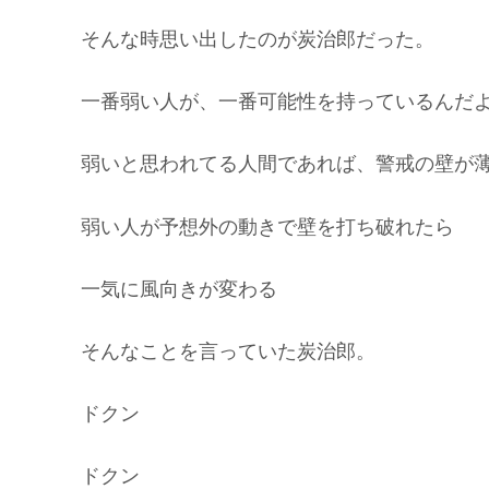
そんな時思い出したのが炭治郎だった。
一番弱い人が、一番可能性を持っているんだ
弱いと思われてる人間であれば、警戒の壁が
弱い人が予想外の動きで壁を打ち破れたら
一気に風向きが変わる
そんなことを言っていた炭治郎。
ドクン
ドクン