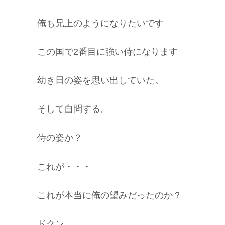
俺も兄上のようになりたいです
この国で2番目に強い侍になります
幼き日の姿を思い出していた。
そして自問する。
侍の姿か？
これが・・・
これが本当に俺の望みだったのか？
ドクン