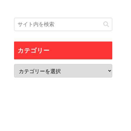
カテゴリー