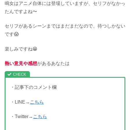
鳴女はアニメ自体には登場していますが、セリフがなかっ
たんですよね〜
セリフがあるシーンまではまだまだなので、待つしかない
です😱
楽しみですね😁
熱い意見や感想
があるあなたは
・記事下のコメント欄
・LINE→
こちら
・Twitter→
こちら