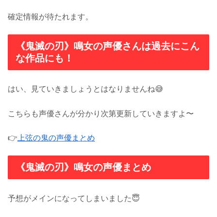
確定情報が待たれます。
《鬼滅の刃》鳴女の声優さんは過去にこん
な作品にも！
はい、見ていきましょうとはなりませんね😅
こちらも声優さんが分かり次第更新していきますよ〜
👉
上弦の鬼の声優まとめ
《鬼滅の刃》鳴女の声優まとめ
予想がメインになってしまいました😇