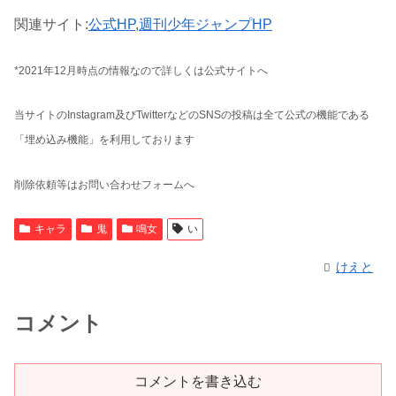
関連サイト:
公式HP
,
週刊少年ジャンプHP
*2021年12月時点の情報なので詳しくは公式サイトへ
当サイトのInstagram及びTwitterなどのSNSの投稿は全て公式の機能である
「埋め込み機能」を利用しております
削除依頼等はお問い合わせフォームへ
キャラ
鬼
鳴女
い
けえと
コメント
コメントを書き込む