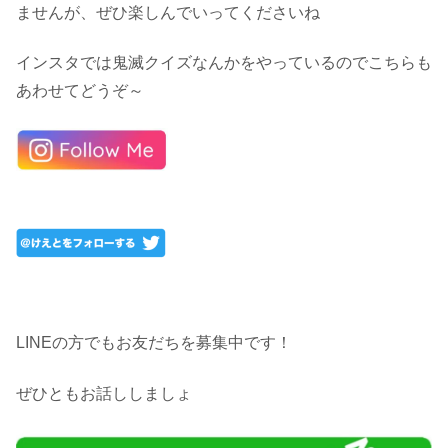
ませんが、ぜひ楽しんでいってくださいね
インスタでは鬼滅クイズなんかをやっているのでこちらも
あわせてどうぞ～
LINEの方でもお友だちを募集中です！
ぜひともお話ししましょ