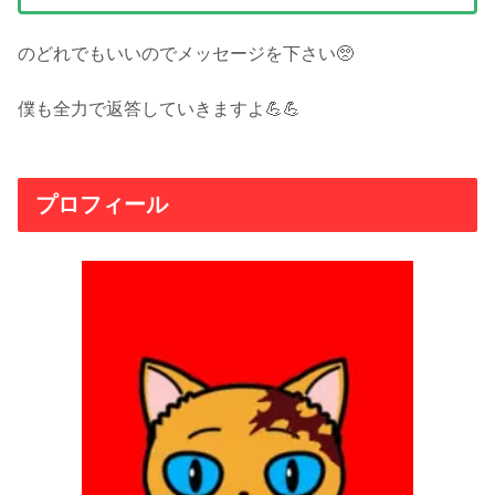
のどれでもいいのでメッセージを下さい🥺
僕も全力で返答していきますよ💪💪
プロフィール