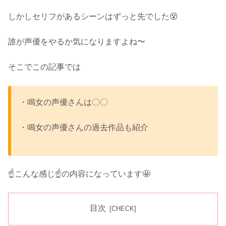
しかしセリフがあるシーンはずっと先でした😵
誰が声優をやるか気になりますよね〜
そこでこの記事では
・鳴女の声優さんは〇〇
・鳴女の声優さんの過去作品も紹介
☝️こんな感じ☝️の内容になっています🤩
目次