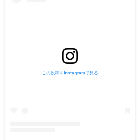
この投稿をInstagramで見る