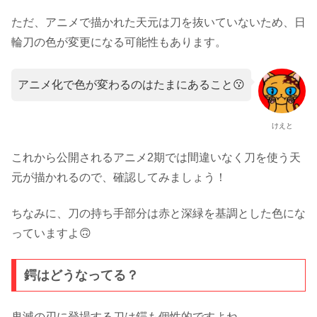
ただ、アニメで描かれた天元は刀を抜いていないため、日
輪刀の色が変更になる可能性もあります。
アニメ化で色が変わるのはたまにあること😗
けえと
これから公開されるアニメ2期では間違いなく刀を使う天
元が描かれるので、確認してみましょう！
ちなみに、刀の持ち手部分は赤と深緑を基調とした色にな
っていますよ🙃
鍔はどうなってる？
鬼滅の刃に登場する刀は鍔も個性的ですよね。