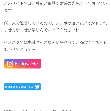
このサイトでは、独断と偏見で鬼滅の刃をぶった切ってい
ます
僕一人で運営しているので、テンポが遅いと思うかもしれ
ませんが、ぜひ楽しんでいってくださいね
インスタでは鬼滅クイズなんかをやっているのでこちらも
あわせてどうぞ～