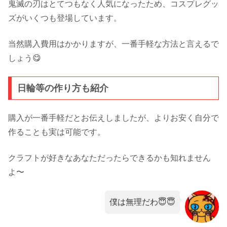
鬼滅の刃はとてつもなく人気になったため、コスプレグッ
ズがいくつも登場しています。
当然購入費用はかかりますが、一番手軽な方法と言えるで
しょう😋
日輪等の作り方も紹介
購入が一番手軽だとお伝えしましたが、よりお安く自分で
作ることも実は可能です。
クラフトが好きなあなただったらできるかも知れません
よ〜
僕は無理だわ😇😇