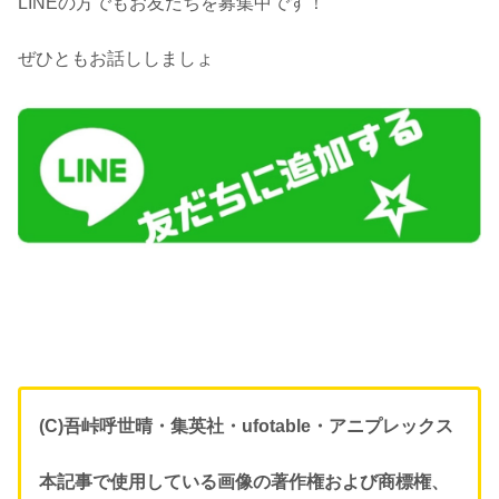
LINEの方でもお友だちを募集中です！
ぜひともお話ししましょ
(C)吾峠呼世晴・集英社・ufotable・アニプレックス
本記事で使用している画像の著作権および商標権、