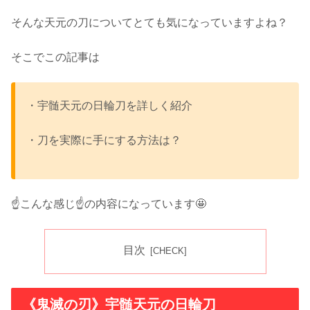
そんな天元の刀についてとても気になっていますよね？
そこでこの記事は
・宇髄天元の日輪刀を詳しく紹介
・刀を実際に手にする方法は？
☝️こんな感じ☝️の内容になっています🤩
目次
《鬼滅の刃》宇髄天元の日輪刀