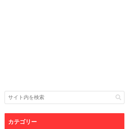
カテゴリー