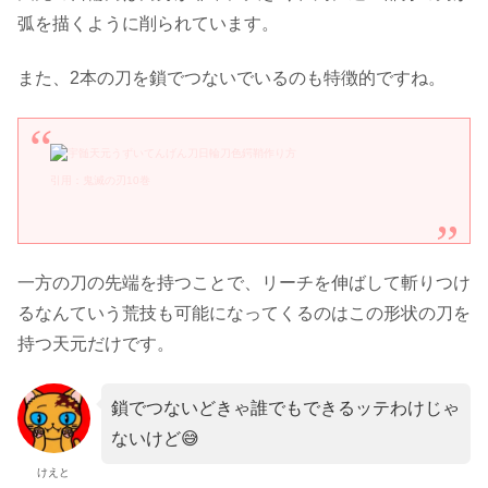
弧を描くように削られています。
また、2本の刀を鎖でつないでいるのも特徴的ですね。
引用：鬼滅の刃10巻
一方の刀の先端を持つことで、リーチを伸ばして斬りつけ
るなんていう荒技も可能になってくるのはこの形状の刀を
持つ天元だけです。
鎖でつないどきゃ誰でもできるッテわけじゃ
ないけど😅
けえと