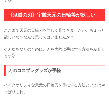
《鬼滅の刃》宇髄天元の日輪等が欲しい
ここまで天元の日輪刀を詳しく見てきましたが、ちょっと
欲しいな〜なんて思ってはいませんか？
そんなあなたのために、刀を実際に手にする方法を紹介し
ます👇
刀のコスプレグッズが手軽
ハイクオリティな天元の日輪刀を手にする方法といえばや
っぱりこれ。