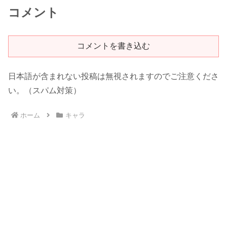
コメント
コメントを書き込む
日本語が含まれない投稿は無視されますのでご注意くださ
い。（スパム対策）
ホーム
キャラ