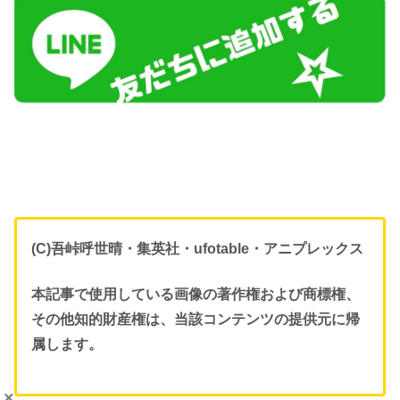
(C)吾峠呼世晴・集英社・ufotable・アニプレックス
本記事で使用している画像の著作権および商標権、
その他知的財産権は、当該コンテンツの提供元に帰
属します。
×