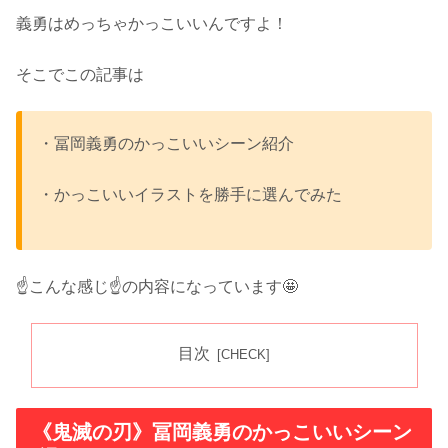
義勇はめっちゃかっこいいんですよ！
そこでこの記事は
・冨岡義勇のかっこいいシーン紹介
・かっこいいイラストを勝手に選んでみた
☝️こんな感じ☝️の内容になっています🤩
目次
《鬼滅の刃》冨岡義勇のかっこいいシーン