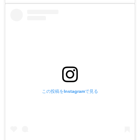
この投稿をInstagramで見る