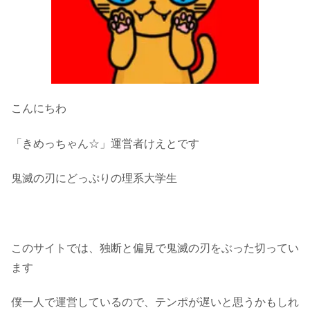
こんにちわ
「きめっちゃん☆」運営者けえとです
鬼滅の刃にどっぷりの理系大学生
このサイトでは、独断と偏見で鬼滅の刃をぶった切ってい
ます
僕一人で運営しているので、テンポが遅いと思うかもしれ