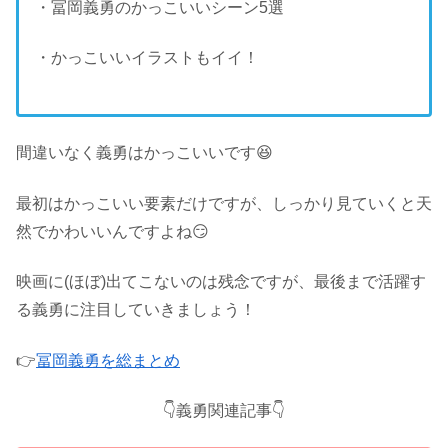
・冨岡義勇のかっこいいシーン5選
・かっこいいイラストもイイ！
間違いなく義勇はかっこいいです😆
最初はかっこいい要素だけですが、しっかり見ていくと天
然でかわいいんですよね😏
映画に(ほぼ)出てこないのは残念ですが、最後まで活躍す
る義勇に注目していきましょう！
👉
冨岡義勇を総まとめ
👇義勇関連記事👇