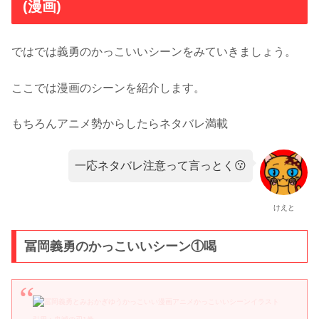
(漫画)
ではでは義勇のかっこいいシーンをみていきましょう。
ここでは漫画のシーンを紹介します。
もちろんアニメ勢からしたらネタバレ満載
一応ネタバレ注意って言っとく😗
けえと
冨岡義勇のかっこいいシーン①喝