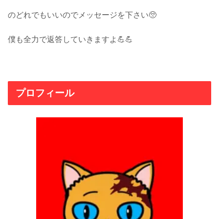
のどれでもいいのでメッセージを下さい🥺
僕も全力で返答していきますよ💪💪
プロフィール