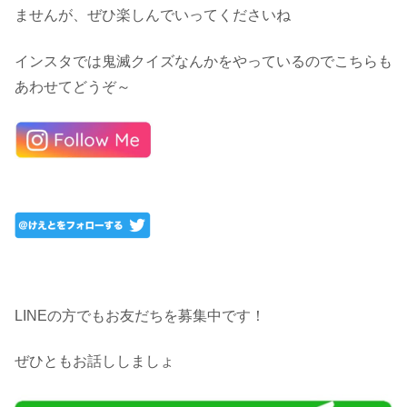
ませんが、ぜひ楽しんでいってくださいね
インスタでは鬼滅クイズなんかをやっているのでこちらも
あわせてどうぞ～
LINEの方でもお友だちを募集中です！
ぜひともお話ししましょ