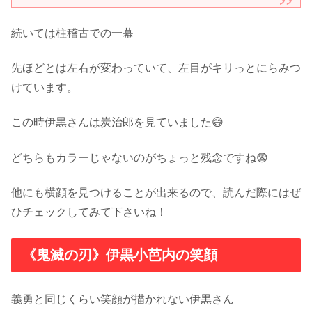
続いては柱稽古での一幕
先ほどとは左右が変わっていて、左目がキリっとにらみつ
けています。
この時伊黒さんは炭治郎を見ていました😅
どちらもカラーじゃないのがちょっと残念ですね😨
他にも横顔を見つけることが出来るので、読んだ際にはぜ
ひチェックしてみて下さいね！
《鬼滅の刃》伊黒小芭内の笑顔
義勇と同じくらい笑顔が描かれない伊黒さん