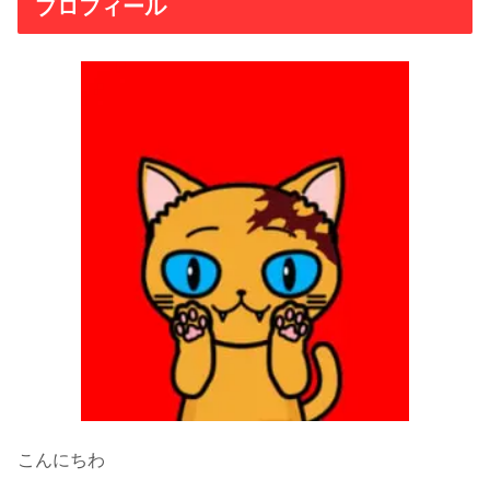
プロフィール
こんにちわ