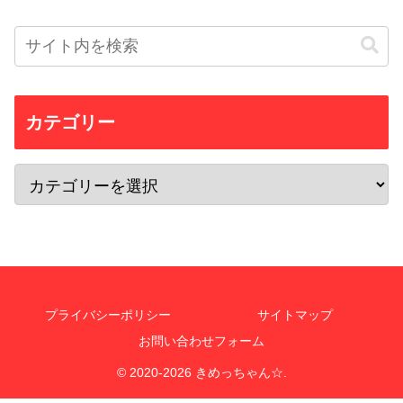
カテゴリー
プライバシーポリシー
サイトマップ
お問い合わせフォーム
© 2020-2026 きめっちゃん☆.