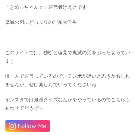
「きめっちゃん☆」運営者けえとです
鬼滅の刃にどっぷりの理系大学生
このサイトでは、独断と偏見で鬼滅の刃をぶった切ってい
ます
僕一人で運営しているので、テンポが遅いと思うかもしれ
ませんが、ぜひ楽しんでいってくださいね
インスタでは鬼滅クイズなんかをやっているのでこちらも
あわせてどうぞ～