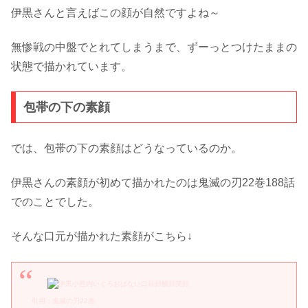
伊黒さんと言えばこの顔が自然ですよね～
無惨戦の中盤でとれてしまうまで、ずーっとつけたままの
状態で描かれています。
包帯の下の素顔
では、包帯の下の素顔はどうなっているのか。
伊黒さんの素顔が初めて描かれたのは鬼滅の刃22巻188話
でのことでした。
そんな口元が描かれた素顔がこちら↓
引用：鬼滅の刃22巻