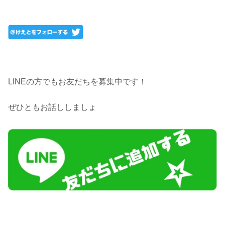
LINEの方でもお友だちを募集中です！
ぜひともお話ししましょ