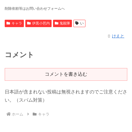
削除依頼等はお問い合わせフォームへ
キャラ
伊黒小芭内
鬼殺隊
い
けえと
コメント
コメントを書き込む
日本語が含まれない投稿は無視されますのでご注意くださ
い。（スパム対策）
ホーム
キャラ