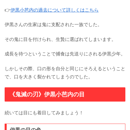
👉
伊黒小芭内の過去について詳しくはこちら
伊黒さんの生家は鬼に支配された一族でした。
その鬼に目を付けられ、生贄に選ばれてしまいます。
成長を待つということで捕食は先送りにされる伊黒少年。
しかしその際、口の形を自分と同じにそろえるということ
で、口を大きく裂かれてしまうのでした。
《鬼滅の刃》伊黒小芭内の目
続いては目にも着目してみましょう！