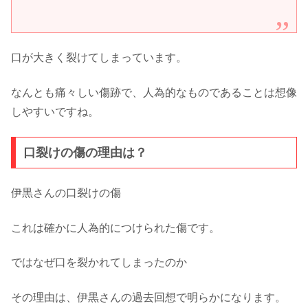
口が大きく裂けてしまっています。
なんとも痛々しい傷跡で、人為的なものであることは想像
しやすいですね。
口裂けの傷の理由は？
伊黒さんの口裂けの傷
これは確かに人為的につけられた傷です。
ではなぜ口を裂かれてしまったのか
その理由は、伊黒さんの過去回想で明らかになります。