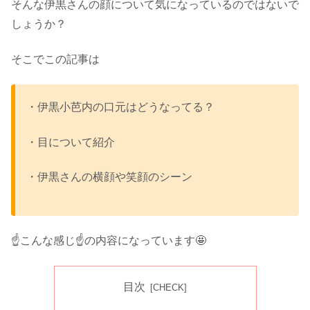
そんな伊黒さんの顔について気になっているのではないで
しょうか？
そこでこの記事は
・伊黒小芭内の口元はどうなってる？
・目について紹介
・伊黒さんの横顔や笑顔のシーン
☝️こんな感じ☝️の内容になっています🤩
目次