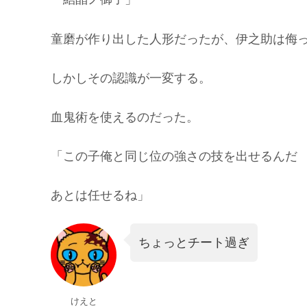
童磨が作り出した人形だったが、伊之助は侮
しかしその認識が一変する。
血鬼術を使えるのだった。
「この子俺と同じ位の強さの技を出せるんだ
あとは任せるね」
ちょっとチート過ぎ
けえと