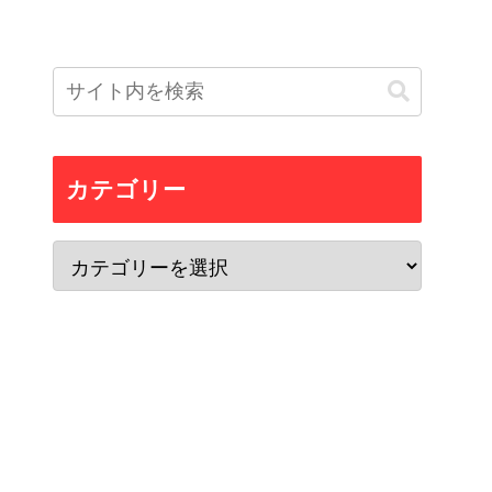
カテゴリー