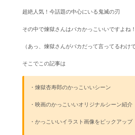
超絶人気！今話題の中心にいる鬼滅の刃
その中で煉獄さんはバカかっこいいですよね
（あっ、煉獄さんがバカだって言ってるわけ
そこでこの記事は
・煉獄杏寿郎のかっこいいシーン
・映画のかっこいいオリジナルシーン紹介
・かっこいいイラスト画像をピックアップ