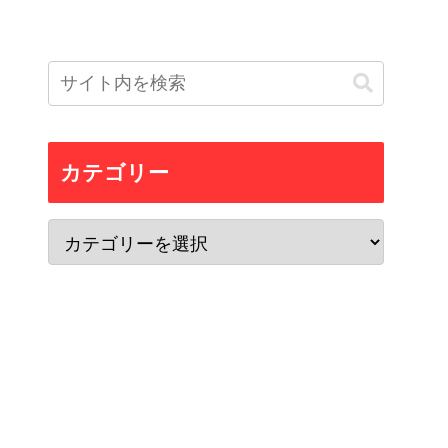
カテゴリー