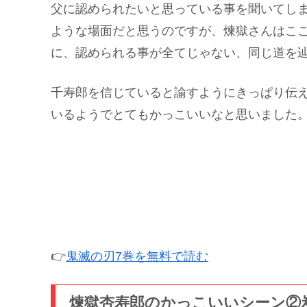
父に認められたいと思っている事を聞いてし
ような場面だと思うのですが、煉獄さんはこ
に、認められる事が全てじゃない、同じ道を
千寿郎を信じていると諭すようにきっぱり伝
いるようでとてもかっこいいなと思いました
👉
鬼滅の刃7巻を無料で読む
煉獄杏寿郎のかっこいいシーン②