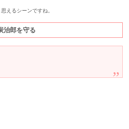
と思えるシーンですね。
炭治郎を守る