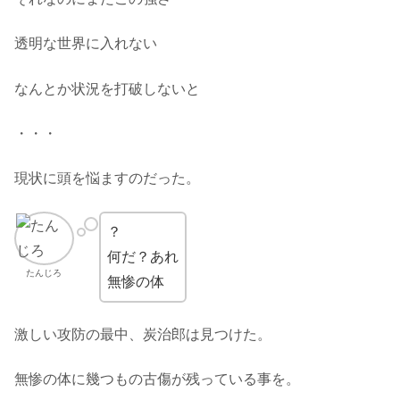
透明な世界に入れない
なんとか状況を打破しないと
・・・
現状に頭を悩ますのだった。
？
何だ？あれ
たんじろ
無惨の体
激しい攻防の最中、炭治郎は見つけた。
無惨の体に幾つもの古傷が残っている事を。