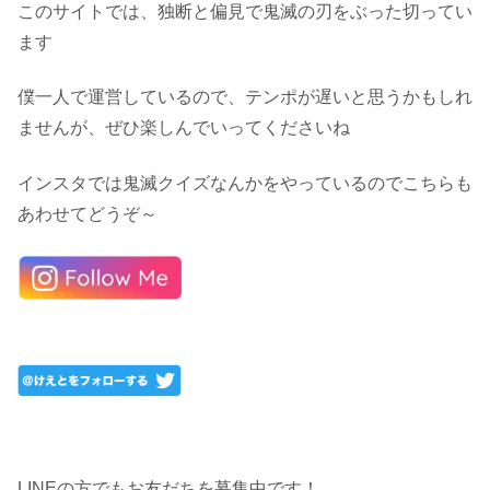
このサイトでは、独断と偏見で鬼滅の刃をぶった切ってい
ます
僕一人で運営しているので、テンポが遅いと思うかもしれ
ませんが、ぜひ楽しんでいってくださいね
インスタでは鬼滅クイズなんかをやっているのでこちらも
あわせてどうぞ～
LINEの方でもお友だちを募集中です！