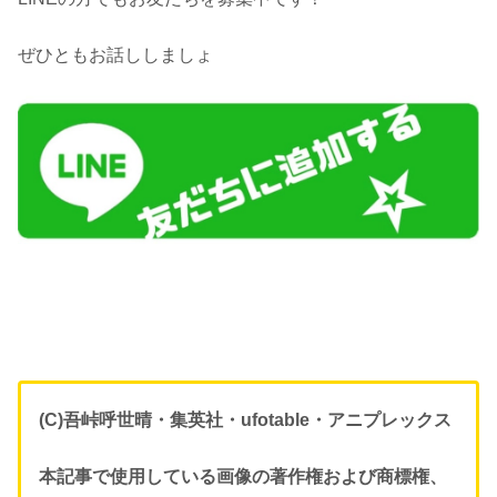
ぜひともお話ししましょ
(C)吾峠呼世晴・集英社・ufotable・アニプレックス
本記事で使用している画像の著作権および商標権、