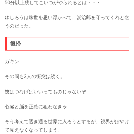
50分以上残してこいつがやられるとは・・・
ゆしろうは珠世を思い浮かべて、炭治郎を守ってくれと乞
うのだった。
復帰
ガキン
その間も2人の衝突は続く。
技はつなげばいいってものじゃないぞ
心臓と脳を正確に狙わなきゃ
そう考えて透き通る世界に入ろうとするが、視界がぼやけ
て見えなくなってしまう。