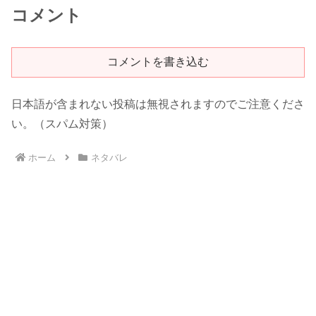
コメント
コメントを書き込む
日本語が含まれない投稿は無視されますのでご注意くださ
い。（スパム対策）
ホーム
ネタバレ