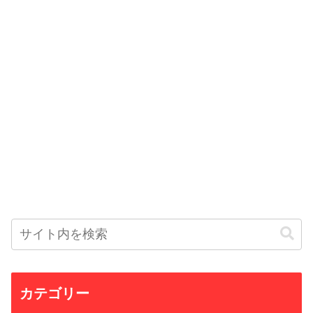
カテゴリー