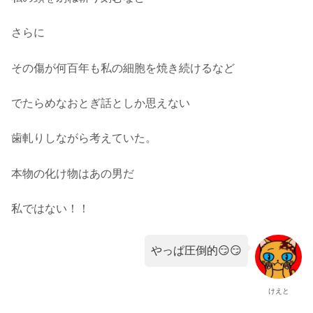
さらに
その傷が何百年も私の細胞を焼き続けるなど
でたらめなおとぎ話としか思えない
歯軋りしながら考えていた。
本物の化け物はあの男だ
私ではない！！
やっぱ圧倒的😏😏
けえと