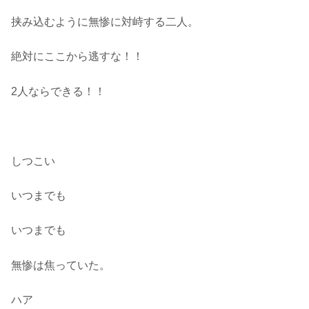
挟み込むように無惨に対峙する二人。
絶対にここから逃すな！！
2人ならできる！！
しつこい
いつまでも
いつまでも
無惨は焦っていた。
ハア