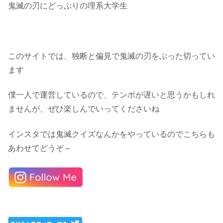
鬼滅の刃にどっぷりの理系大学生
このサイトでは、独断と偏見で鬼滅の刃をぶった切ってい
ます
僕一人で運営しているので、テンポが遅いと思うかもしれ
ませんが、ぜひ楽しんでいってくださいね
インスタでは鬼滅クイズなんかをやっているのでこちらも
あわせてどうぞ～