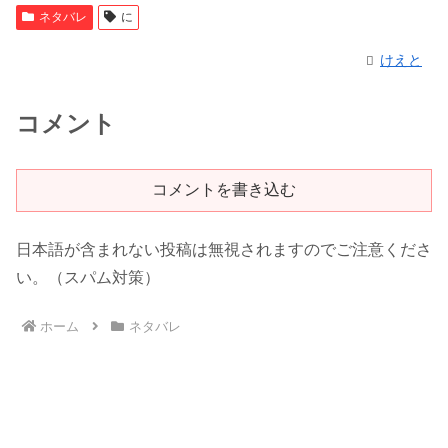
ネタバレ
に
けえと
コメント
コメントを書き込む
日本語が含まれない投稿は無視されますのでご注意くださ
い。（スパム対策）
ホーム
ネタバレ