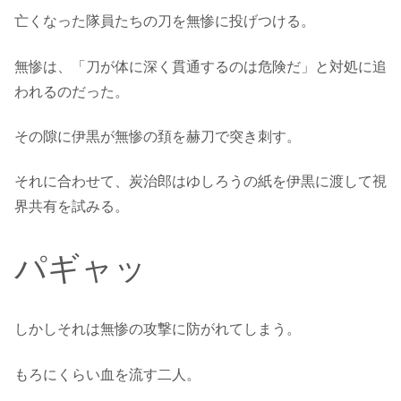
亡くなった隊員たちの刀を無惨に投げつける。
無惨は、「刀が体に深く貫通するのは危険だ」と対処に追
われるのだった。
その隙に伊黒が無惨の頚を赫刀で突き刺す。
それに合わせて、炭治郎はゆしろうの紙を伊黒に渡して視
界共有を試みる。
パギャッ
しかしそれは無惨の攻撃に防がれてしまう。
もろにくらい血を流す二人。