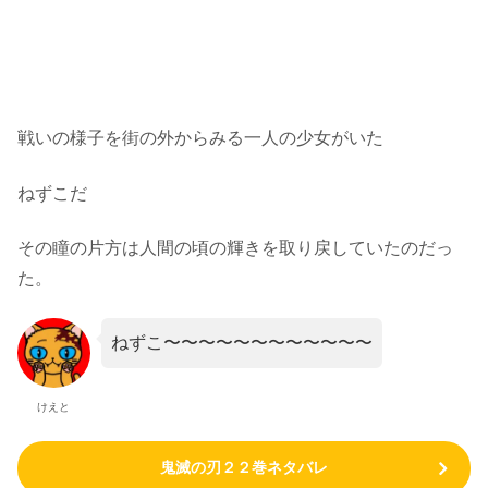
戦いの様子を街の外からみる一人の少女がいた
ねずこだ
その瞳の片方は人間の頃の輝きを取り戻していたのだっ
た。
ねずこ〜〜〜〜〜〜〜〜〜〜〜〜
けえと
鬼滅の刃２２巻ネタバレ