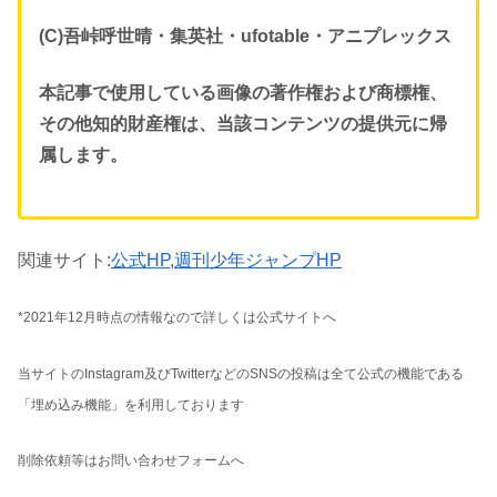
(C)吾峠呼世晴・集英社・ufotable・アニプレックス
本記事で使用している画像の著作権および商標権、
その他知的財産権は、当該コンテンツの提供元に帰
属します。
関連サイト:
公式HP
,
週刊少年ジャンプHP
*2021年12月時点の情報なので詳しくは公式サイトへ
当サイトのInstagram及びTwitterなどのSNSの投稿は全て公式の機能である
「埋め込み機能」を利用しております
削除依頼等はお問い合わせフォームへ