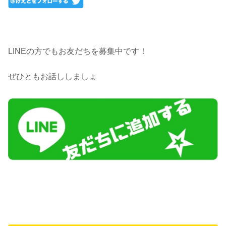
LINEの方でもお友だちを募集中です！
ぜひともお話ししましょ