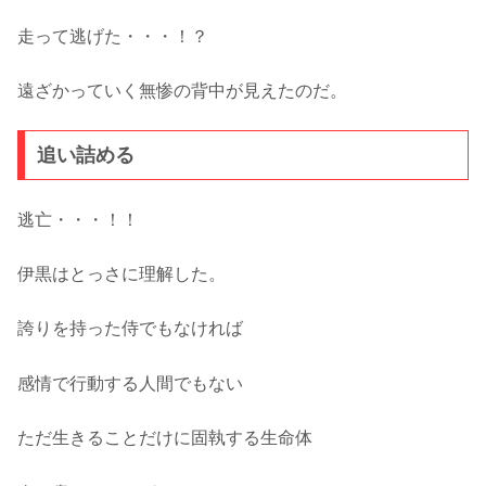
走って逃げた・・・！？
遠ざかっていく無惨の背中が見えたのだ。
追い詰める
逃亡・・・！！
伊黒はとっさに理解した。
誇りを持った侍でもなければ
感情で行動する人間でもない
ただ生きることだけに固執する生命体