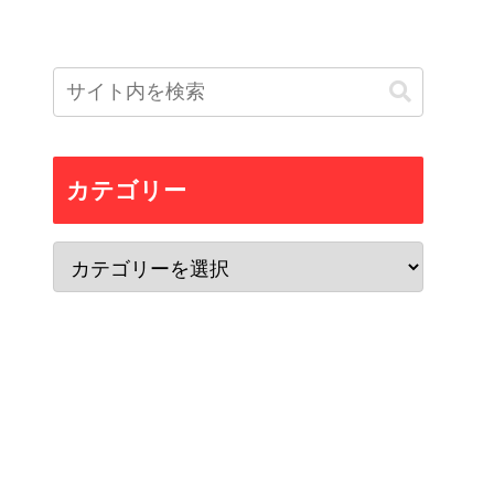
カテゴリー