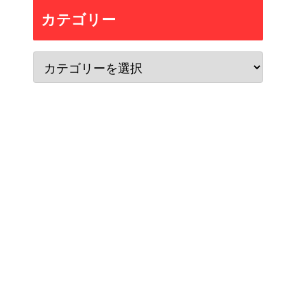
カテゴリー