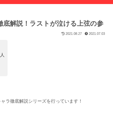
を徹底解説！ラストが泣ける上弦の参
2021.08.27
2021.07.03
の人
キャラ徹底解説シリーズを行っています！