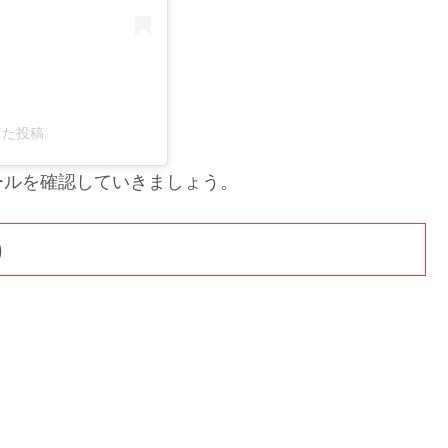
アした投稿
ールを確認していきましょう。
)