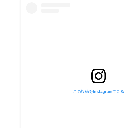
この投稿をInstagramで見る