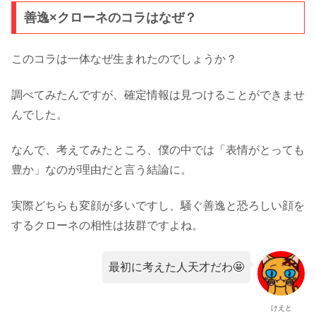
善逸×クローネのコラはなぜ？
このコラは一体なぜ生まれたのでしょうか？
調べてみたんですが、確定情報は見つけることができませ
んでした。
なんで、考えてみたところ、僕の中では「表情がとっても
豊か」なのが理由だと言う結論に。
実際どちらも変顔が多いですし、騒ぐ善逸と恐ろしい顔を
するクローネの相性は抜群ですよね。
最初に考えた人天才だわ🤩
けえと