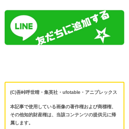
(C)吾峠呼世晴・集英社・ufotable・アニプレックス
本記事で使用している画像の著作権および商標権、
その他知的財産権は、当該コンテンツの提供元に帰
属します。