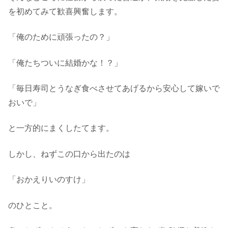
を初めてみて歓喜興奮します。
「俺のために頑張ったの？」
「俺たちついに結婚かな！？」
「毎日寿司とうなぎ食べさせてあげるから安心して嫁いで
おいで」
と一方的にまくしたてます。
しかし、ねずこの口から出たのは
「おかえりいのすけ」
のひとこと。