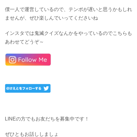
僕一人で運営しているので、テンポが遅いと思うかもしれ
ませんが、ぜひ楽しんでいってくださいね
インスタでは鬼滅クイズなんかをやっているのでこちらも
あわせてどうぞ～
LINEの方でもお友だちを募集中です！
ぜひともお話ししましょ