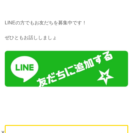
LINEの方でもお友だちを募集中です！
ぜひともお話ししましょ
×