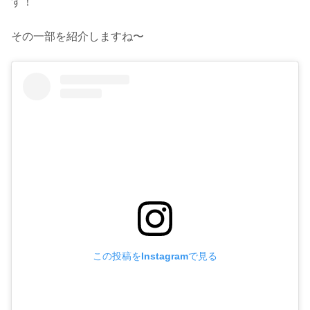
す！
その一部を紹介しますね〜
この投稿をInstagramで見る