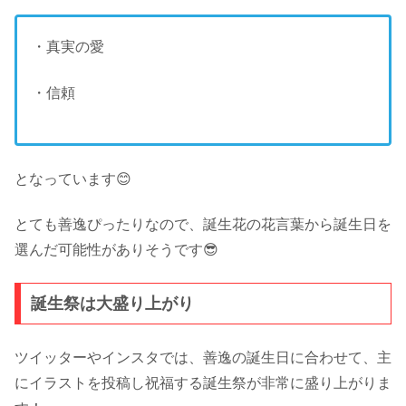
・真実の愛
・信頼
となっています😊
とても善逸ぴったりなので、誕生花の花言葉から誕生日を
選んだ可能性がありそうです😎
誕生祭は大盛り上がり
ツイッターやインスタでは、善逸の誕生日に合わせて、主
にイラストを投稿し祝福する誕生祭が非常に盛り上がりま