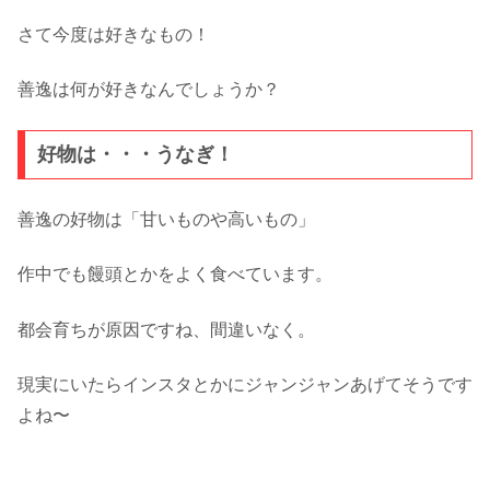
さて今度は好きなもの！
善逸は何が好きなんでしょうか？
好物は・・・うなぎ！
善逸の好物は「甘いものや高いもの」
作中でも饅頭とかをよく食べています。
都会育ちが原因ですね、間違いなく。
現実にいたらインスタとかにジャンジャンあげてそうです
よね〜