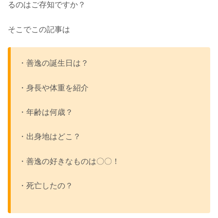
るのはご存知ですか？
そこでこの記事は
・善逸の誕生日は？
・身長や体重を紹介
・年齢は何歳？
・出身地はどこ？
・善逸の好きなものは〇〇！
・死亡したの？