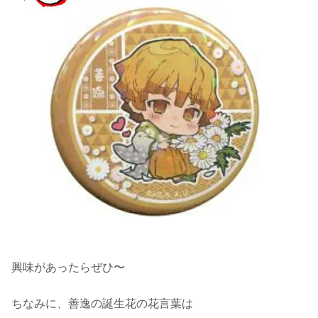
興味があったらぜひ〜
ちなみに、善逸の誕生花の花言葉は