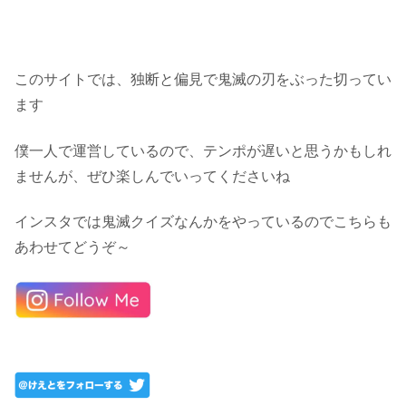
このサイトでは、独断と偏見で鬼滅の刃をぶった切ってい
ます
僕一人で運営しているので、テンポが遅いと思うかもしれ
ませんが、ぜひ楽しんでいってくださいね
インスタでは鬼滅クイズなんかをやっているのでこちらも
あわせてどうぞ～