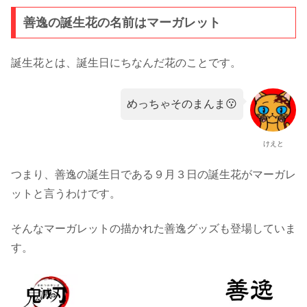
善逸の誕生花の名前はマーガレット
誕生花とは、誕生日にちなんだ花のことです。
めっちゃそのまんま😗
けえと
つまり、善逸の誕生日である９月３日の誕生花がマーガレ
ットと言うわけです。
そんなマーガレットの描かれた善逸グッズも登場していま
す。